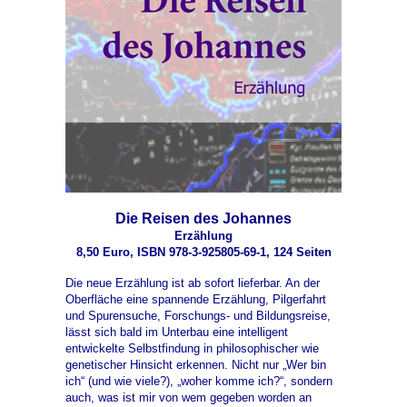
Die Reisen des Johannes
Erzählung
8,50 Euro, ISBN 978-3-925805-69-1, 124 Seiten
Die neue Erzählung ist ab sofort lieferbar. An der
Oberfläche eine spannende Erzählung, Pilgerfahrt
und Spurensuche, Forschungs- und Bildungsreise,
lässt sich bald im Unterbau eine intelligent
entwickelte Selbstfindung in philosophischer wie
genetischer Hinsicht erkennen. Nicht nur „Wer bin
ich“ (und wie viele?), „woher komme ich?“, sondern
auch, was ist mir von wem gegeben worden an